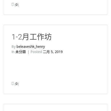
(
0
)
1-2月工作坊
By
beleaveshk_henry
In
未分類
Posted
二月 5, 2019
(
0
)