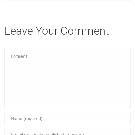
Leave Your Comment